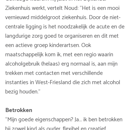
Ziekenhuis werkt, vertelt Noud: "Het is een mooi
vernieuwd middelgroot ziekenhuis. Door de niet-
centrale ligging is het noodzakelijk de acute en de
langdurige zorg goed te organiseren en dit met
een actieve groep kinderartsen. Ook
maatschappelijk kom ik, met een regio waarin
alcoholgebruik (helaas) erg normaal is, aan mijn
trekken met contacten met verschillende
instanties in West-Friesland die zich met alcohol
bezig houden."
Betrokken
“Mijn goede eigenschappen? Ja… ik ben betrokken
bij zowel kind als ouder, flexibel en creatief