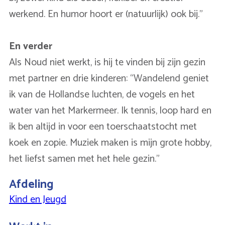
werkend. En humor hoort er (natuurlijk) ook bij.”
En verder
Als Noud niet werkt, is hij te vinden bij zijn gezin
met partner en drie kinderen: “Wandelend geniet
ik van de Hollandse luchten, de vogels en het
water van het Markermeer. Ik tennis, loop hard en
ik ben altijd in voor een toerschaatstocht met
koek en zopie. Muziek maken is mijn grote hobby,
het liefst samen met het hele gezin.”
Afdeling
Kind en Jeugd