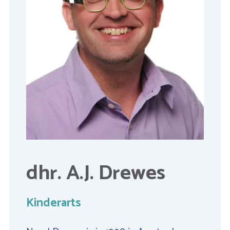
dhr. A.J. Drewes
Kinderarts