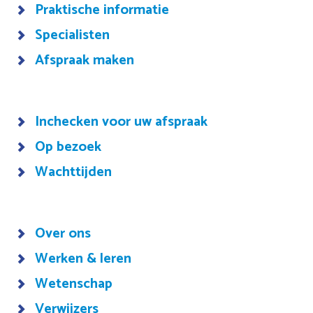
Praktische informatie
Specialisten
Afspraak maken
Inchecken voor uw afspraak
Op bezoek
Wachttijden
Over ons
Werken & leren
Wetenschap
Verwijzers