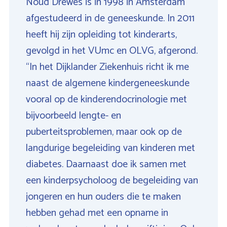
Noud Drewes is in 1998 in Amsterdam
afgestudeerd in de geneeskunde. In 2011
heeft hij zijn opleiding tot kinderarts,
gevolgd in het VUmc en OLVG, afgerond.
“In het Dijklander Ziekenhuis richt ik me
naast de algemene kindergeneeskunde
vooral op de kinderendocrinologie met
bijvoorbeeld lengte- en
puberteitsproblemen, maar ook op de
langdurige begeleiding van kinderen met
diabetes. Daarnaast doe ik samen met
een kinderpsycholoog de begeleiding van
jongeren en hun ouders die te maken
hebben gehad met een opname in