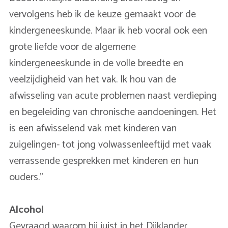
vervolgens heb ik de keuze gemaakt voor de
kindergeneeskunde. Maar ik heb vooral ook een
grote liefde voor de algemene
kindergeneeskunde in de volle breedte en
veelzijdigheid van het vak. Ik hou van de
afwisseling van acute problemen naast verdieping
en begeleiding van chronische aandoeningen. Het
is een afwisselend vak met kinderen van
zuigelingen- tot jong volwassenleeftijd met vaak
verrassende gesprekken met kinderen en hun
ouders.”
Alcohol
Gevraagd waarom hij juist in het Dijklander