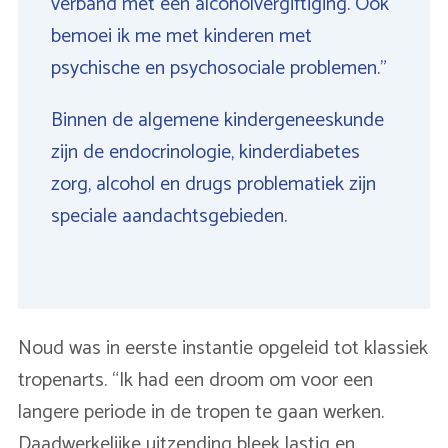
verband met een alcoholvergiftiging. Ook
bemoei ik me met kinderen met
psychische en psychosociale problemen.”
Binnen de algemene kindergeneeskunde
zijn de endocrinologie, kinderdiabetes
zorg, alcohol en drugs problematiek zijn
speciale aandachtsgebieden.
Noud was in eerste instantie opgeleid tot klassiek
tropenarts. “Ik had een droom om voor een
langere periode in de tropen te gaan werken.
Daadwerkelijke uitzending bleek lastig en