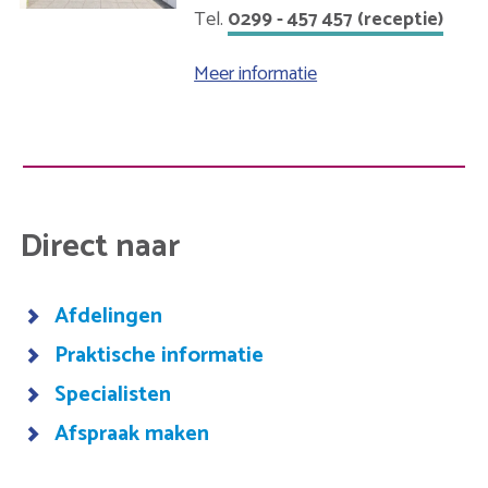
0299 - 457 457 (receptie)
Meer informatie
over
Purmerend
Direct naar
Afdelingen
Praktische informatie
Specialisten
Afspraak maken