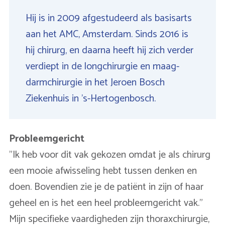
Hij is in 2009 afgestudeerd als basisarts
aan het AMC, Amsterdam. Sinds 2016 is
hij chirurg, en daarna heeft hij zich verder
verdiept in de longchirurgie en maag-
darmchirurgie in het Jeroen Bosch
Ziekenhuis in 's-Hertogenbosch.
Probleemgericht
"Ik heb voor dit vak gekozen omdat je als chirurg
een mooie afwisseling hebt tussen denken en
doen. Bovendien zie je de patiënt in zijn of haar
geheel en is het een heel probleemgericht vak."
Mijn specifieke vaardigheden zijn thoraxchirurgie,