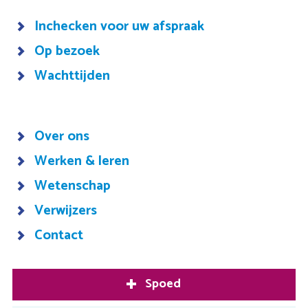
Inchecken voor uw afspraak
Op bezoek
Wachttijden
Over ons
Werken & leren
Wetenschap
Verwijzers
Contact
Spoed