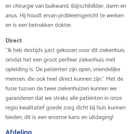
en chirurgie van buikwand, (bij)schildklier, darm en
anus. Hij houdt ervan probleemgericht te werken
en is een betrokken dokter.
Direct
"Ik heb destijds juist gekozen voor dit ziekenhuis
omdat het een groot perifeer ziekenhuis met
opleiding is. De patiënten zijn open, vriendelijke
mensen, die ook heel direct kunnen zijn." Met de
fusie tussen de twee ziekenhuizen kunnen we
garanderen dat we straks alle patiënten in onze
regio kwalitatief goede zorg dicht bij huis kunnen
bieden, dit is een enorme kans en uitdaging!
Afdeling