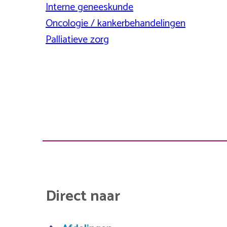
Interne geneeskunde
Oncologie / kankerbehandelingen
Palliatieve zorg
Direct naar