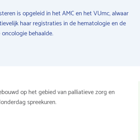
steren is opgeleid in het AMC en het VUmc, alwaar
ctievelijk haar registraties in de hematologie en de
 oncologie behaalde.
pgebouwd op het gebied van palliatieve zorg en
onderdag spreekuren.