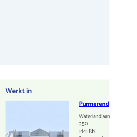
Werkt in
Purmerend
Waterlandlaan
250
1441 RN