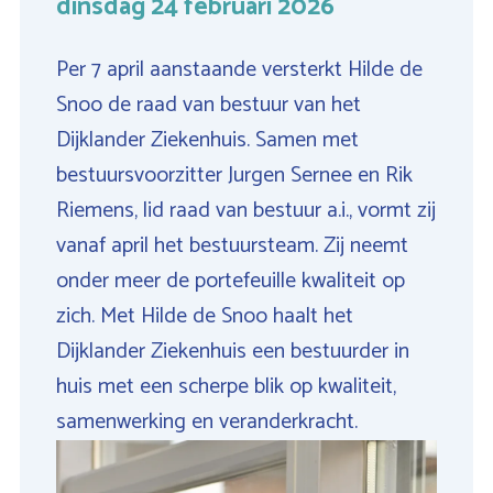
dinsdag 24 februari 2026
Per 7 april aanstaande versterkt Hilde de
Snoo de raad van bestuur van het
Dijklander Ziekenhuis. Samen met
bestuursvoorzitter Jurgen Sernee en Rik
Riemens, lid raad van bestuur a.i., vormt zij
vanaf april het bestuursteam. Zij neemt
onder meer de portefeuille kwaliteit op
zich. Met Hilde de Snoo haalt het
Dijklander Ziekenhuis een bestuurder in
huis met een scherpe blik op kwaliteit,
samenwerking en veranderkracht.