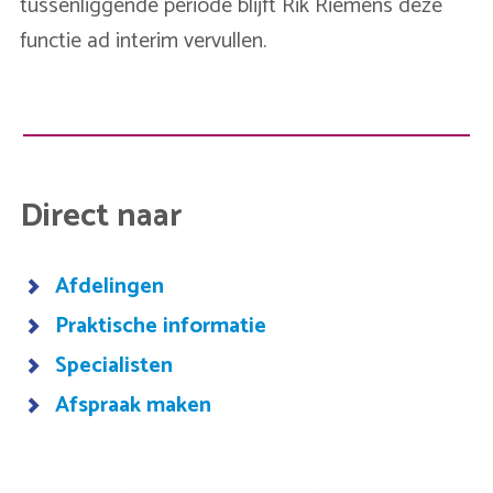
tussenliggende periode blijft Rik Riemens deze
functie ad interim vervullen.
Direct naar
Afdelingen
Praktische informatie
Specialisten
Afspraak maken