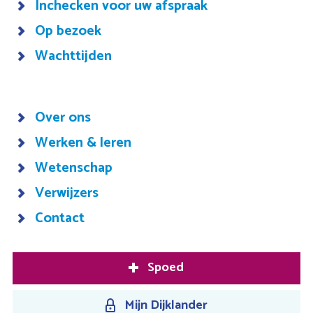
Inchecken voor uw afspraak
Op bezoek
Wachttijden
Over ons
Werken & leren
Wetenschap
Verwijzers
Contact
Spoed
Mijn Dijklander