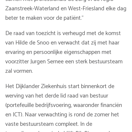
Zaanstreek-Waterland en West-Friesland elke dag
beter te maken voor de patiënt.’’
De raad van toezicht is verheugd met de komst
van Hilde de Snoo en verwacht dat zij met haar
ervaring en persoonlijke eigenschappen met
voorzitter Jurgen Sernee een sterk bestuursteam
zal vormen.
Het Dijklander Ziekenhuis start binnenkort de
werving van het derde lid raad van bestuur
(portefeuille bedrijfsvoering, waaronder financiën
en ICT). Naar verwachting is rond de zomer het
vaste bestuursteam compleet. In de