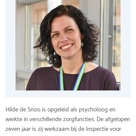
Hilde de Snoo is opgeleid als psycholoog en
werkte in verschillende zorgfuncties. De afgelopen
zeven jaar is zij werkzaam bij de Inspectie voor