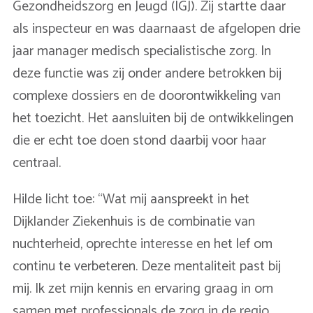
Gezondheidszorg en Jeugd (IGJ). Zij startte daar
als inspecteur en was daarnaast de afgelopen drie
jaar manager medisch specialistische zorg. In
deze functie was zij onder andere betrokken bij
complexe dossiers en de doorontwikkeling van
het toezicht. Het aansluiten bij de ontwikkelingen
die er echt toe doen stond daarbij voor haar
centraal.
Hilde licht toe: “Wat mij aanspreekt in het
Dijklander Ziekenhuis is de combinatie van
nuchterheid, oprechte interesse en het lef om
continu te verbeteren. Deze mentaliteit past bij
mij. Ik zet mijn kennis en ervaring graag in om
samen met professionals de zorg in de regio