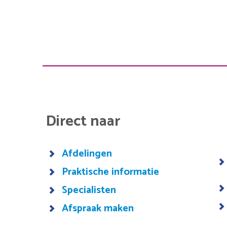
Direct naar
Afdelingen
Praktische informatie
Specialisten
Afspraak maken