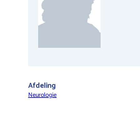
Afdeling
Neurologie